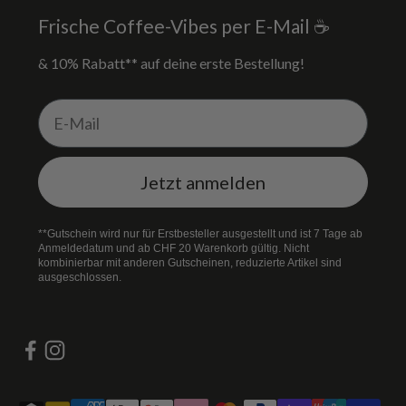
Frische Coffee-Vibes per E-Mail ☕
& 10% Rabatt** auf deine erste Bestellung!
E-Mail
Jetzt anmelden
**Gutschein wird nur für Erstbesteller ausgestellt und ist 7 Tage ab
Anmeldedatum und ab CHF 20 Warenkorb gültig. Nicht
kombinierbar mit anderen Gutscheinen, reduzierte Artikel sind
ausgeschlossen.